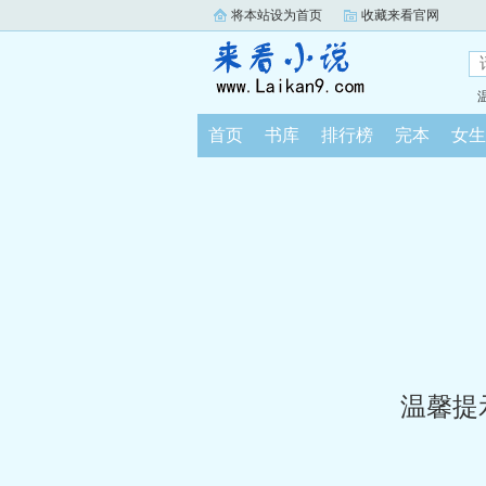
将本站设为首页
收藏来看官网
首页
书库
排行榜
完本
女生
温馨提