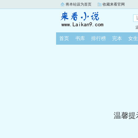
将本站设为首页
收藏来看官网
首页
书库
排行榜
完本
女生
温馨提