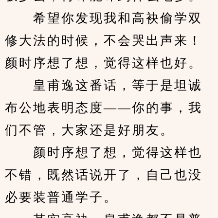
　　希望你发现我和高袂偷学双
修大法的时候，不会哭出声来！
颜时序想了想，觉得这样也好。
　　皇甫逸这番话，等于是坦诚
布公地表明态度——你的事，我
们不管，大家还是好朋友。
　　颜时序想了想，觉得这样也
不错，既然话说开了，自己也没
必要装普通学子。