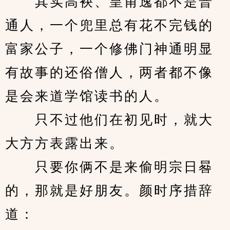
　　其实高袂、皇甫逸都不是普
通人，一个兜里总有花不完钱的
富家公子，一个修佛门神通明显
有故事的还俗僧人，两者都不像
是会来道学馆读书的人。
　　只不过他们在初见时，就大
大方方表露出来。
　　只要你俩不是来偷明宗日晷
的，那就是好朋友。颜时序措辞
道：