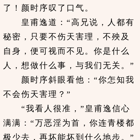
了！颜时序叹了口气。
　　皇甫逸道：“高兄说，人都有
秘密，只要不伤天害理，不殃及
自身，便可视而不见。你是什么
人，想做什么事，与我们无关。”
　　颜时序斜眼看他：“你怎知我
不会伤天害理？”
　　“我看人很准，”皇甫逸信心
满满：“万恶淫为首，你连青楼都
极少去，再坏能坏到什么地步。”