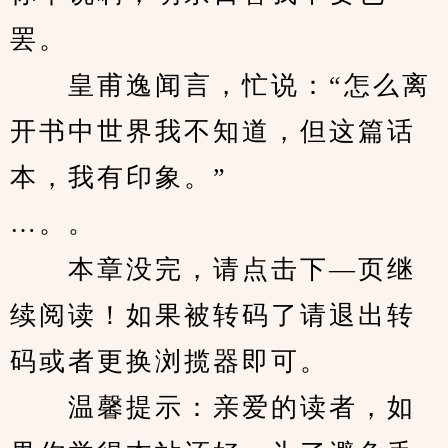
罢。
　　皇甫逸闻言，忙说：“怎么离
开书中世界我不知道，但这篇话
本，我有印象。”
…。。
　　本章没完，请点击下—页继
续阅读！如果被转码了请退出转
码或者更换浏揽器即可。
　　温馨提示：亲爱的读者，如