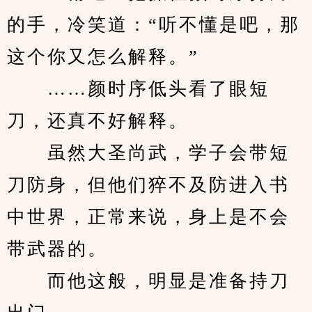
的手，冷笑道：“听不懂是吧，那
这个你又怎么解释。”
　　……颜时序低头看了眼短
刀，还真不好解释。
　　虽然大圣尚武，学子会带短
刀防身，但他们猝不及防进入书
中世界，正常来说，身上是不会
带武器的。
　　而他这般，明显是准备持刀