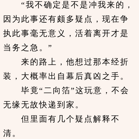
　　“我不确定是不是冲我来的，
因为此事还有颇多疑点，现在争
执此事毫无意义，活着离开才是
当务之急。”
　　来的路上，他想过那本经折
装，大概率出自幕后真凶之手。
　　毕竟“二向箔”这玩意，不会
无缘无故快递到家。
　　但里面有几个疑点解释不
清。