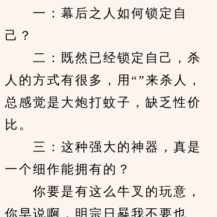
　　一：幕后之人如何锁定自
己？
　　二：既然已经锁定自己，杀
人的方式有很多，用“”来杀人，
总感觉是大炮打蚊子，缺乏性价
比。
　　三：这种强大的神器，真是
一个细作能拥有的？
　　你要是有这么牛叉的玩意，
你早说啊，明宗日晷我不要也