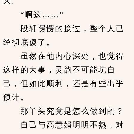
来。
　　“啊这……”
　　段轩愣愣的接过，整个人已
经彻底傻了。
　　虽然在他内心深处，也觉得
这样的大事，灵韵不可能坑自
己，但如此顺利，还是有些出乎
预计。
　　那丫头究竟是怎么做到的？
　　自己与高慧娟明明不熟，对