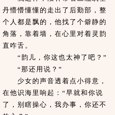
丹懵懵懂懂的走出了后勤部，整
个人都是飘的，他找了个僻静的
角落，靠着墙，在心里对着灵韵
直咋舌。
　　“韵儿，你这也太神了吧？”
　　“那还用说？”
　　少女的声音透着点小得意，
在他识海里响起：“早就和你说
了，别瞎操心，我办事，你还不