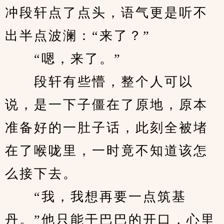
冲段轩点了点头，语气更是听不
出半点波澜：“来了？”
　　“嗯，来了。”
　　段轩有些懵，整个人可以
说，是一下子僵在了原地，原本
准备好的一肚子话，此刻全被堵
在了喉咙里，一时竟不知道该怎
么接下去。
　　“我，我想再要一点筑基
丹。”他只能干巴巴的开口，心里