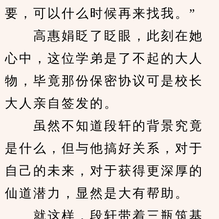
要，可以什么时候再来找我。”
　　高惠娟眨了眨眼，此刻在她
心中，这位学弟是了不起的大人
物，毕竟那份保密协议可是校长
大人亲自签发的。
　　虽然不知道段轩的背景究竟
是什么，但与他搞好关系，对于
自己的未来，对于获得更深厚的
仙道潜力，显然是大有帮助。
　　就这样，段轩带着三瓶筑基