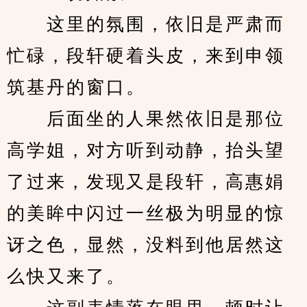
　　这里的氛围，依旧是严肃而
忙碌，段轩硬着头皮，来到申领
筑基丹的窗口。
　　后面坐的人果然依旧是那位
高学姐，对方听到动静，抬头望
了过来，发现又是段轩，高惠娟
的美眸中闪过一丝极为明显的惊
讶之色，显然，没料到他居然这
么快又来了。