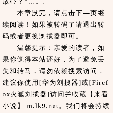
放心？”…。。
　　本章没完，请点击下—页继
续阅读！如果被转码了请退出转
码或者更换浏揽器即可。
　　温馨提示：亲爱的读者，如
果你觉得本站还好，为了避免丢
失和转马，请勿依赖搜索访问，
建议你使用[华为刘揽器]或[Firef
ox火狐刘揽器]访问并收蔵【来看
小说】 m.lk9.net。我们将会持续