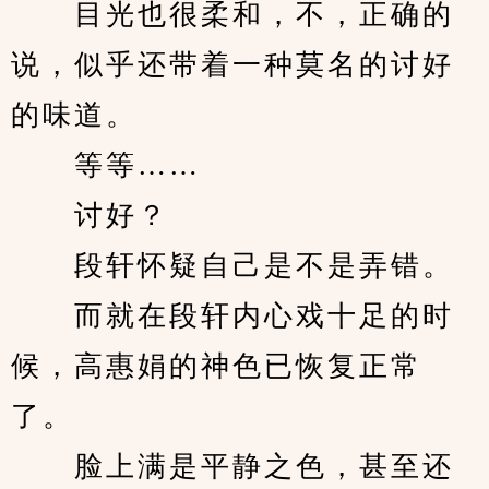
　　目光也很柔和，不，正确的
说，似乎还带着一种莫名的讨好
的味道。
　　等等……
　　讨好？
　　段轩怀疑自己是不是弄错。
　　而就在段轩内心戏十足的时
候，高惠娟的神色已恢复正常
了。
　　脸上满是平静之色，甚至还