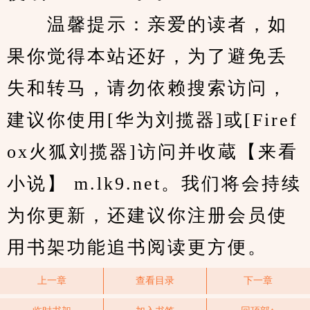
　　温馨提示：亲爱的读者，如
果你觉得本站还好，为了避免丢
失和转马，请勿依赖搜索访问，
建议你使用[华为刘揽器]或[Firef
ox火狐刘揽器]访问并收蔵【来看
小说】 m.lk9.net。我们将会持续
为你更新，还建议你注册会员使
用书架功能追书阅读更方便。
上一章
查看目录
下一章