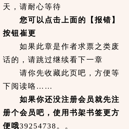
天，请耐心等待
您可以点击上面的【报错】
按钮崔更
　　如果此章是作者求票之类废
话的，请跳过继续看下一章
　　请你先收藏此页吧，方便等
下阅读咯……
　　如果你还没注册会员就先注
册个会员吧，使用书架书签更方
便哦
39254738。。