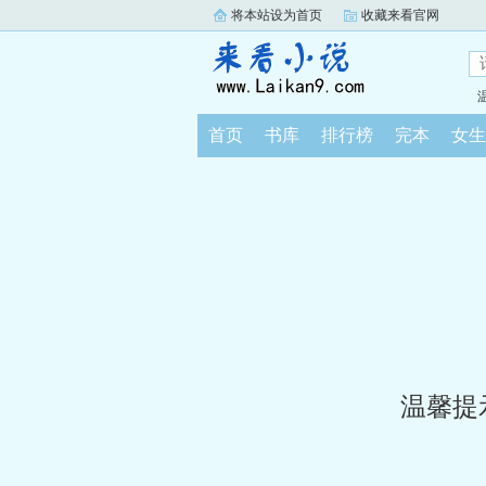
将本站设为首页
收藏来看官网
首页
书库
排行榜
完本
女生
温馨提