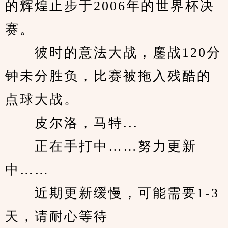
的辉煌止步于2006年的世界杯决
赛。
　　彼时的意法大战，鏖战120分
钟未分胜负，比赛被拖入残酷的
点球大战。
　　皮尔洛，马特...
　　正在手打中……努力更新
中……
　　近期更新缓慢，可能需要1-3
天，请耐心等待