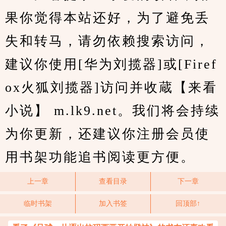
果你觉得本站还好，为了避免丢
失和转马，请勿依赖搜索访问，
建议你使用[华为刘揽器]或[Firef
ox火狐刘揽器]访问并收蔵【来看
小说】 m.lk9.net。我们将会持续
为你更新，还建议你注册会员使
用书架功能追书阅读更方便。
上一章
查看目录
下一章
临时书架
加入书签
回顶部↑