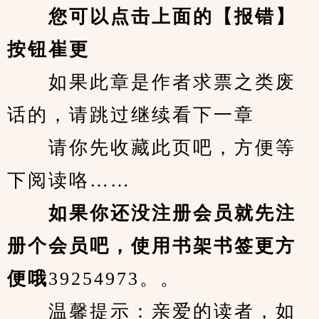
您可以点击上面的【报错】
按钮崔更
　　如果此章是作者求票之类废
话的，请跳过继续看下一章
　　请你先收藏此页吧，方便等
下阅读咯……
　　如果你还没注册会员就先注
册个会员吧，使用书架书签更方
便哦
39254973。。
　　温馨提示：亲爱的读者，如