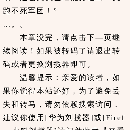
跑不死军团！”
…。。
　　本章没完，请点击下—页继
续阅读！如果被转码了请退出转
码或者更换浏揽器即可。
　　温馨提示：亲爱的读者，如
果你觉得本站还好，为了避免丢
失和转马，请勿依赖搜索访问，
建议你使用[华为刘揽器]或[Firef