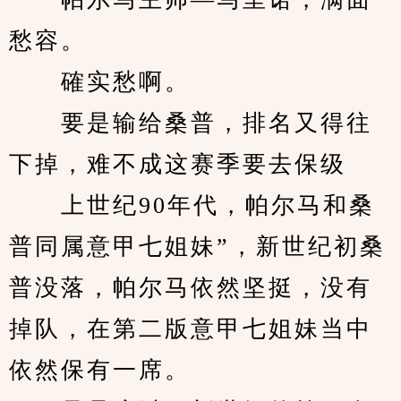
愁容。
　　確实愁啊。
　　要是输给桑普，排名又得往
下掉，难不成这赛季要去保级
　　上世纪90年代，帕尔马和桑
普同属意甲七姐妹”，新世纪初桑
普没落，帕尔马依然坚挺，没有
掉队，在第二版意甲七姐妹当中
依然保有一席。