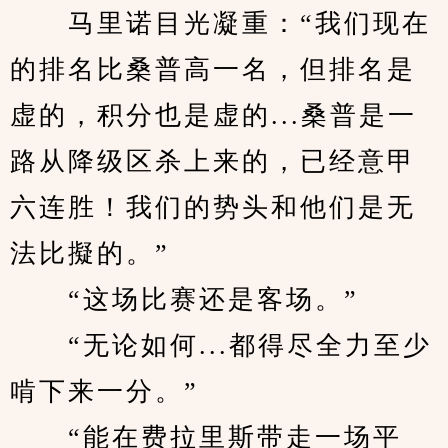
　　马里诺目光凝重：“我们现在
的排名比桑普高一名，但排名是
虚的，积分也是虚的...桑普是一
路从降级区杀上来的，已经意甲
六连胜！我们的势头和他们是无
法比擬的。”
　　“这场比赛还是客场。”
　　“无论如何...都得尽全力至少
啃下来一分。”
　　“能在费拉里斯带走一场平