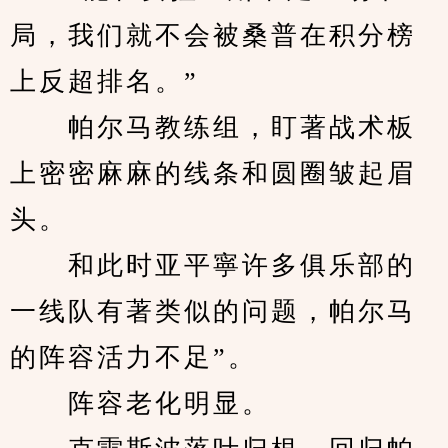
局，我们就不会被桑普在积分榜
上反超排名。”
　　帕尔马教练组，盯著战术板
上密密麻麻的线条和圆圈皱起眉
头。
　　和此时亚平寧许多俱乐部的
一线队有著类似的问题，帕尔马
的阵容活力不足”。
　　阵容老化明显。