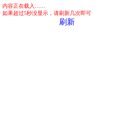
内容正在载入……
如果超过5秒没显示，请刷新几次即可
刷新