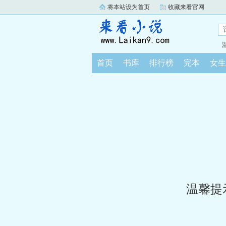
将本站设为首页
收藏来看官网
首页
书库
排行榜
完本
女生
温馨提