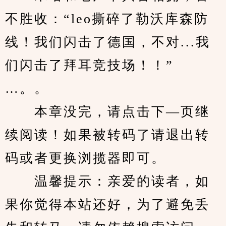
不胜收：“leo撕碎了勒沃库森防
线！我们闪击了德国，不对...我
们闪击了拜耳竞技场！！”
…。。
　　本章没完，请点击下—页继
续阅读！如果被转码了请退出转
码或者更换浏揽器即可。
　　温馨提示：亲爱的读者，如
果你觉得本站还好，为了避免丢