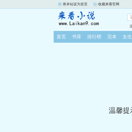
将本站设为首页
收藏来看官网
首页
书库
排行榜
完本
女生
温馨提