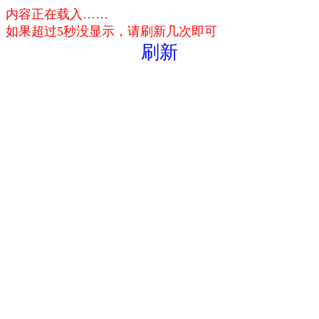
内容正在载入……
如果超过5秒没显示，请刷新几次即可
刷新