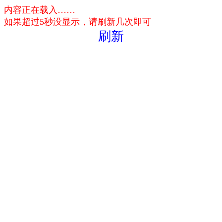
内容正在载入……
如果超过5秒没显示，请刷新几次即可
刷新