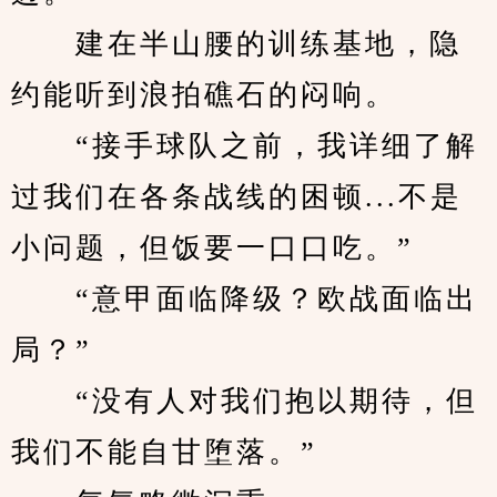
　　建在半山腰的训练基地，隐
约能听到浪拍礁石的闷响。
　　“接手球队之前，我详细了解
过我们在各条战线的困顿...不是
小问题，但饭要一口口吃。”
　　“意甲面临降级？欧战面临出
局？”
　　“没有人对我们抱以期待，但
我们不能自甘堕落。”