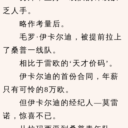
乏人手。
　　略作考量后。
　　毛罗·伊卡尔迪，被提前拉上
了桑普一线队。
　　相比于雷欧的‘天才价码’。
　　伊卡尔迪的首份合同，年薪
只有可怜的8万欧。
　　但伊卡尔迪的经纪人—莫雷
诺，惊喜不已。