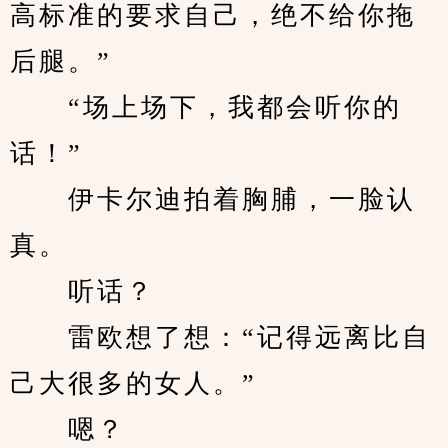
高标准的要求自己，绝不给你拖
后腿。”
　　“场上场下，我都会听你的
话！”
　　伊卡尔迪拍着胸脯，一脸认
真。
　　听话？
　　雷欧想了想：“记得远离比自
己大很多的女人。”
　　嗯？