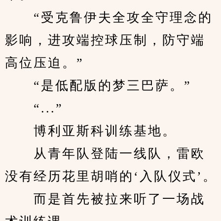
　　“受克鲁伊夫全攻全守理念的
影响，进攻端控球压制，防守端
高位压迫。”
　　“是低配版的梦三巴萨。”
　　“...”
　　博利亚斯科训练基地。
　　从青年队登陆一线队，雷欧
没有经历花里胡哨的‘入队仪式’。
　　而是首先被拉来听了一场战