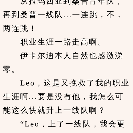
　　从拉玛西亚到桑普青年队，
再到桑普一线队...一连跳，不，
两连跳！
　　职业生涯一路走高啊。
　　伊卡尔迪本人自然也感激涕
零。
　　Leo，这是又挽救了我的职业
生涯啊...要是没有他，我怎么可
能这么快就升上一线队啊？
　　“Leo，上了一线队，我会更