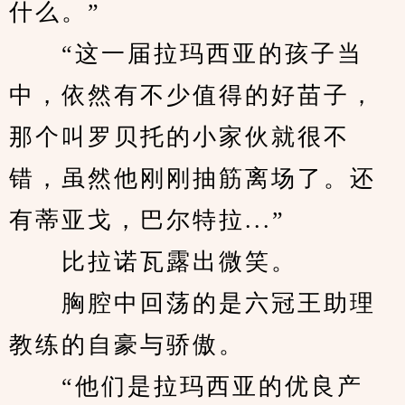
什么。”
　　“这一届拉玛西亚的孩子当
中，依然有不少值得的好苗子，
那个叫罗贝托的小家伙就很不
错，虽然他刚刚抽筋离场了。还
有蒂亚戈，巴尔特拉...”
　　比拉诺瓦露出微笑。
　　胸腔中回荡的是六冠王助理
教练的自豪与骄傲。
　　“他们是拉玛西亚的优良产