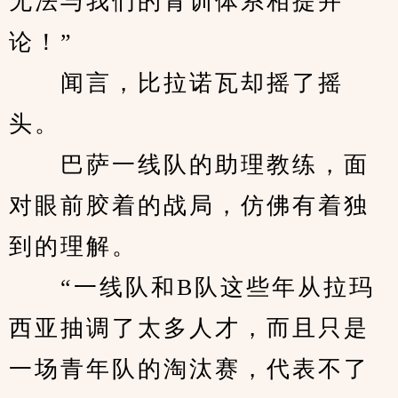
无法与我们的青训体系相提并
论！”
　　闻言，比拉诺瓦却摇了摇
头。
　　巴萨一线队的助理教练，面
对眼前胶着的战局，仿佛有着独
到的理解。
　　“一线队和B队这些年从拉玛
西亚抽调了太多人才，而且只是
一场青年队的淘汰赛，代表不了