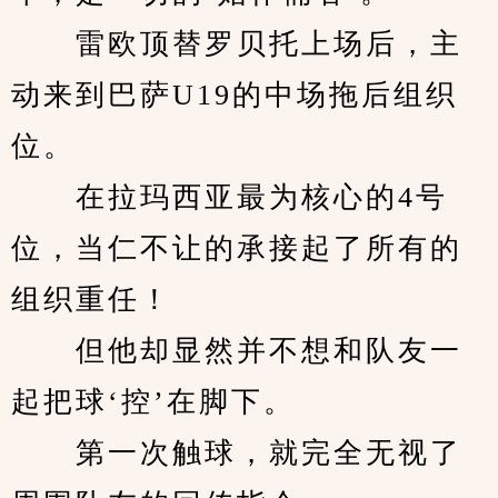
　　雷欧顶替罗贝托上场后，主
动来到巴萨U19的中场拖后组织
位。
　　在拉玛西亚最为核心的4号
位，当仁不让的承接起了所有的
组织重任！
　　但他却显然并不想和队友一
起把球‘控’在脚下。
　　第一次触球，就完全无视了