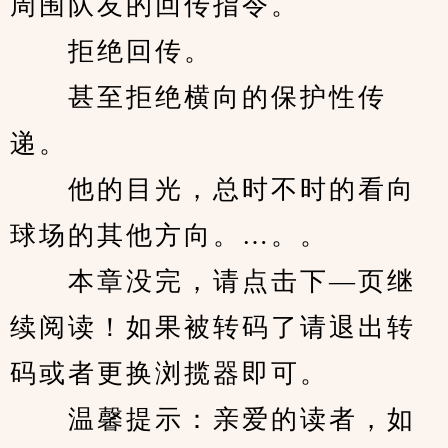
周围队友的回传指令。
　　拒绝回传。
　　甚至拒绝横向的保护性传
递。
　　他的目光，总时不时的看向
球场的其他方向。…。。
　　本章没完，请点击下—页继
续阅读！如果被转码了请退出转
码或者更换浏揽器即可。
　　温馨提示：亲爱的读者，如