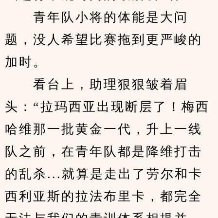
　　青年队小将的体能是大问
题，没人希望比赛拖到更严峻的
加时。
　　看台上，助理狠狠皱着眉
头：“拉玛西亚出现断层了！梅西
哈维那一批黄金一代，升上一线
队之前，在青年队都是降维打击
的乱杀...就算是走出了劳尔和卡
西利亚斯的拉法布里卡，都完全