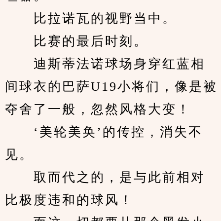
　　比拉诺瓦的视野当中。
　　比赛的最后时刻。
　　迪斯蒂法诺球场身穿红蓝相
间球衣的巴萨U19小将们，像是被
夺舍了一般，忽然风格大变！
　　‘美轮美奂’的传控，消失不
见。
　　取而代之的，是与此前相对
比极度违和的球风！