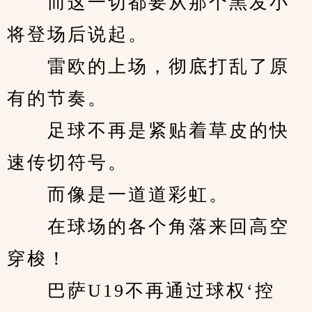
　　而这一切都要从那个黑发小
将登场后说起。
　　雷欧的上场，彻底打乱了原
有的节奏。
　　足球不再是紧贴着草皮的快
速传切符号。
　　而像是一道道彩虹。
　　在球场的各个角落来回高空
穿梭！
　　巴萨U19不再通过球权‘控