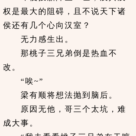
权是最大的阻碍，且不说天下诸
侯还有几个心向汉室？
　　无力感生出。
　　那桃子三兄弟倒是热血不
改。
　　“唉~”
　　梁有顺将想法抛到脑后。
　　原因无他，哥三个太坑，难
成大事。