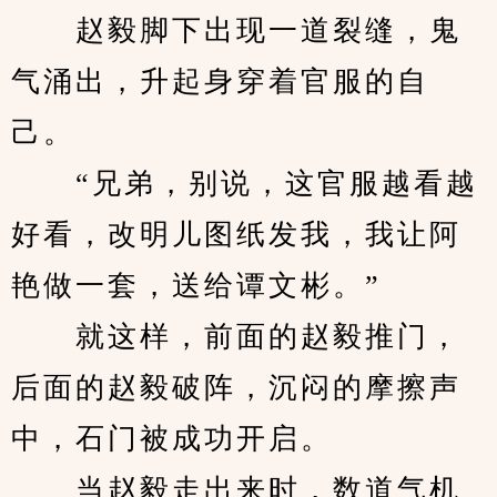
　　赵毅脚下出现一道裂缝，鬼
气涌出，升起身穿着官服的自
己。
　　“兄弟，别说，这官服越看越
好看，改明儿图纸发我，我让阿
艳做一套，送给谭文彬。”
　　就这样，前面的赵毅推门，
后面的赵毅破阵，沉闷的摩擦声
中，石门被成功开启。
　　当赵毅走出来时，数道气机