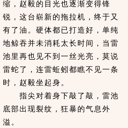
缩，赵毅的目光也逐渐变得锋
锐，这台崭新的拖拉机，终于又
有了油。硬体都已打造好，单纯
地鲸吞并未消耗太长时间，当雷
池里再也见不到一丝光亮，莫说
雷蛇了，连雷蚯蚓都瞧不见一条
时，赵毅坐起身。
　　指尖对着身下敲了敲，雷池
底部出现裂纹，狂暴的气息外
溢。