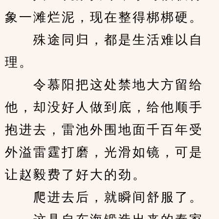
象一滩烂泥，现在整得梆梆硬。
　　殊途同归，都是生活难以自
理。
　　令慕阳把这处禁地大方留给
他，却没好人做到底，给他顺手
抱进去，雷池外围地面千百年受
外溢雷霆打磨，光滑如镜，可是
让赵毅费了好大的劲。
　　爬进去后，就瞬间舒服了。