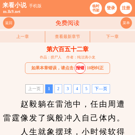
来看小说
手机版
临时
登录
注册
书架
m.lk9.net
免费阅读
返回
菜单
上一章
查看最新章节
下一章
第六百五十二章
作品：捞尸人
作者：纯洁滴小龙
如果本章错误，请点击
报错
10秒纠正
上一页
1
2
3
4
5
下—页
　　赵毅躺在雷池中，任由周遭
雷霆像发了疯般冲入自己体内。
　　人生就象摆球，小时候软得