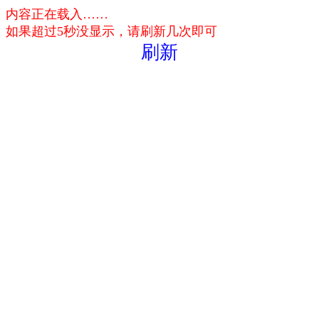
内容正在载入……
如果超过5秒没显示，请刷新几次即可
刷新