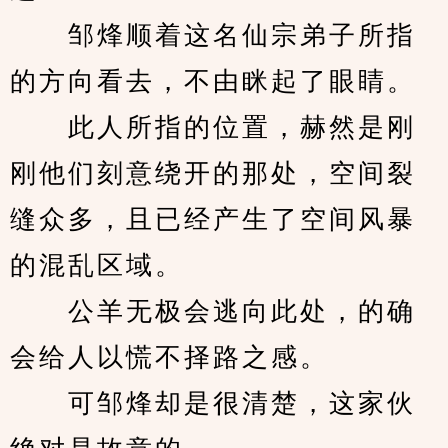
　　邹烽顺着这名仙宗弟子所指
的方向看去，不由眯起了眼睛。
　　此人所指的位置，赫然是刚
刚他们刻意绕开的那处，空间裂
缝众多，且已经产生了空间风暴
的混乱区域。
　　公羊无极会逃向此处，的确
会给人以慌不择路之感。
　　可邹烽却是很清楚，这家伙