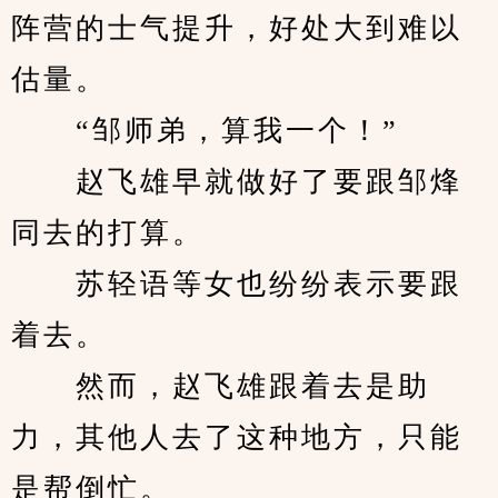
阵营的士气提升，好处大到难以
估量。
　　“邹师弟，算我一个！”
　　赵飞雄早就做好了要跟邹烽
同去的打算。
　　苏轻语等女也纷纷表示要跟
着去。
　　然而，赵飞雄跟着去是助
力，其他人去了这种地方，只能
是帮倒忙。