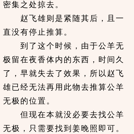
密集之处掠去。
　　赵飞雄则是紧随其后，且一
直没有停止推算。
　　到了这个时候，由于公羊无
极留在夜香体内的东西，时间久
了，早就失去了效果，所以赵飞
雄已经无法再用此物去推算公羊
无极的位置。
　　但现在本就没必要去找公羊
无极，只需要找到姜晚照即可。