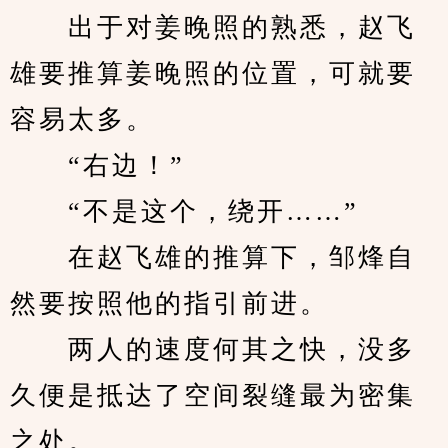
　　出于对姜晚照的熟悉，赵飞
雄要推算姜晚照的位置，可就要
容易太多。
　　“右边！”
　　“不是这个，绕开……”
　　在赵飞雄的推算下，邹烽自
然要按照他的指引前进。
　　两人的速度何其之快，没多
久便是抵达了空间裂缝最为密集
之处。