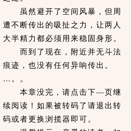
　　虽然避开了空间风暴，但周
遭不断传出的吸扯之力，让两人
大半精力都必须用来稳固身形。
　　而到了现在，附近并无斗法
痕迹，也没有任何异响传出。
…。。
　　本章没完，请点击下—页继
续阅读！如果被转码了请退出转
码或者更换浏揽器即可。