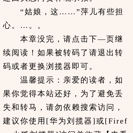
　　“姑娘，这……”萍儿有些担
心。…。。
　　本章没完，请点击下—页继
续阅读！如果被转码了请退出转
码或者更换浏揽器即可。
　　温馨提示：亲爱的读者，如
果你觉得本站还好，为了避免丢
失和转马，请勿依赖搜索访问，
建议你使用[华为刘揽器]或[Firef