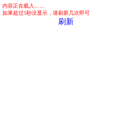
内容正在载入……
如果超过5秒没显示，请刷新几次即可
刷新