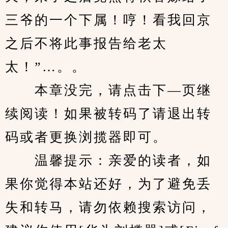
三爷的一个下属！哼！看我回京
之后不将此事报告给老太
太！”…。。
　　本章没完，请点击下—页继
续阅读！如果被转码了请退出转
码或者更换浏揽器即可。
　　温馨提示：亲爱的读者，如
果你觉得本站还好，为了避免丢
失和转马，请勿依赖搜索访问，