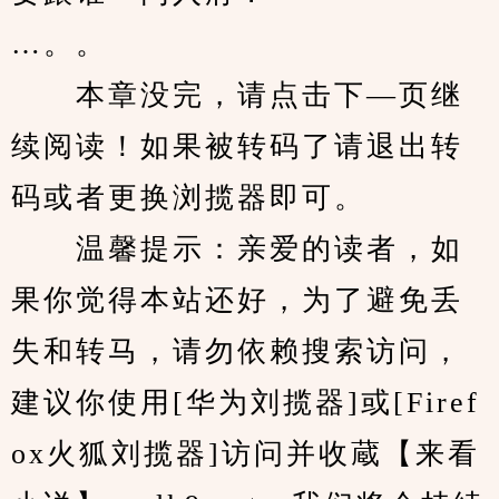
…。。
　　本章没完，请点击下—页继
续阅读！如果被转码了请退出转
码或者更换浏揽器即可。
　　温馨提示：亲爱的读者，如
果你觉得本站还好，为了避免丢
失和转马，请勿依赖搜索访问，
建议你使用[华为刘揽器]或[Firef
ox火狐刘揽器]访问并收蔵【来看