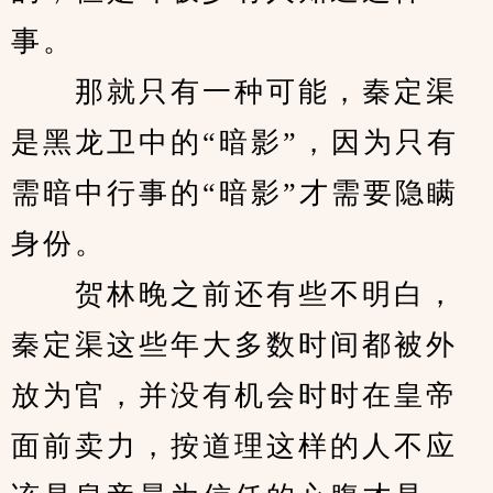
事。
　　那就只有一种可能，秦定渠
是黑龙卫中的“暗影”，因为只有
需暗中行事的“暗影”才需要隐瞒
身份。
　　贺林晚之前还有些不明白，
秦定渠这些年大多数时间都被外
放为官，并没有机会时时在皇帝
面前卖力，按道理这样的人不应