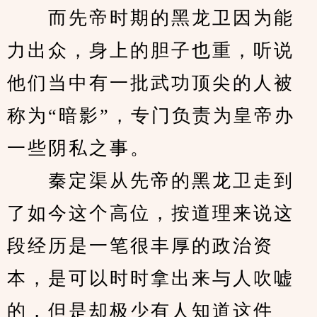
　　而先帝时期的黑龙卫因为能
力出众，身上的胆子也重，听说
他们当中有一批武功顶尖的人被
称为“暗影”，专门负责为皇帝办
一些阴私之事。
　　秦定渠从先帝的黑龙卫走到
了如今这个高位，按道理来说这
段经历是一笔很丰厚的政治资
本，是可以时时拿出来与人吹嘘
的，但是却极少有人知道这件