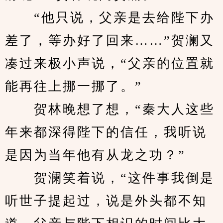
　　“他只说，父亲是去给陛下办
差了，等办好了回来……”贺澜又
凑过来极小声说，“父亲的位置就
能再往上挪一挪了。”
　　贺林晚想了想，“秦大人这些
年来都深得陛下的信任，我听说
是因为当年他有从龙之功？”
　　贺澜笑着说，“这件事我倒是
听世子提起过，说是外头都不知