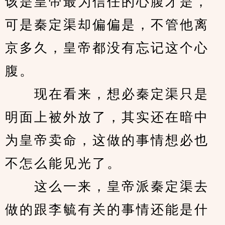
该是皇帝最为信任的心腹才是，
可是秦定渠却偏偏是，不管他离
京多久，皇帝都没有忘记这个心
腹。
　　现在看来，想必秦定渠只是
明面上被外放了，其实还在暗中
为皇帝卖命，这做的事情想必也
不怎么能见光了。
　　这么一来，皇帝派秦定渠去
做的跟李毓有关的事情还能是什