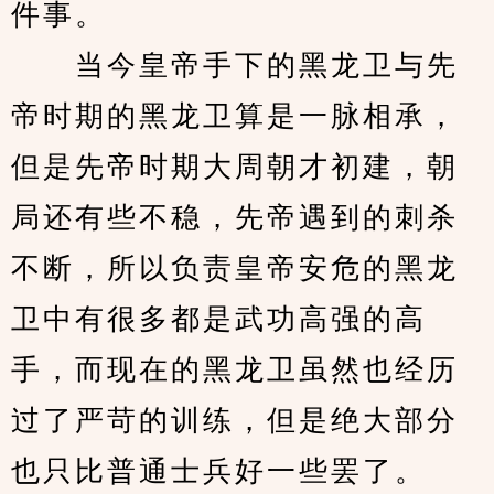
件事。
　　当今皇帝手下的黑龙卫与先
帝时期的黑龙卫算是一脉相承，
但是先帝时期大周朝才初建，朝
局还有些不稳，先帝遇到的刺杀
不断，所以负责皇帝安危的黑龙
卫中有很多都是武功高强的高
手，而现在的黑龙卫虽然也经历
过了严苛的训练，但是绝大部分
也只比普通士兵好一些罢了。