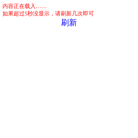
内容正在载入……
如果超过5秒没显示，请刷新几次即可
刷新