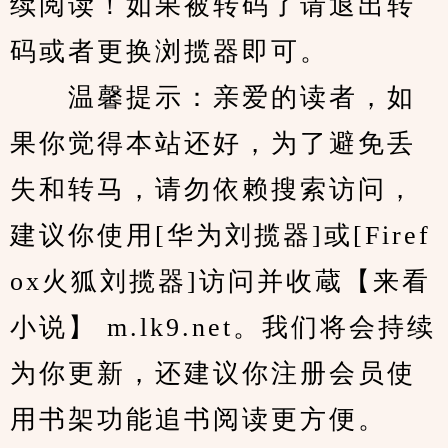
续阅读！如果被转码了请退出转
码或者更换浏揽器即可。
　　温馨提示：亲爱的读者，如
果你觉得本站还好，为了避免丢
失和转马，请勿依赖搜索访问，
建议你使用[华为刘揽器]或[Firef
ox火狐刘揽器]访问并收蔵【来看
小说】 m.lk9.net。我们将会持续
为你更新，还建议你注册会员使
用书架功能追书阅读更方便。