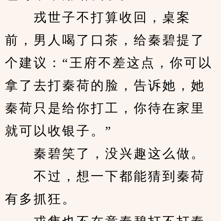
　　戎世子不打算收回，桌案
前，男人喝了口茶，给秦碧提了
个建议：“王府不差这点，你可以
拿了去打秦荷的脸，告诉她，她
秦荷只是给你打工，你待在家里
就可以收银子。”
　　秦碧笑了，没兴趣这么做。
　　不过，想一下都能猜到秦荷
有多抓狂。