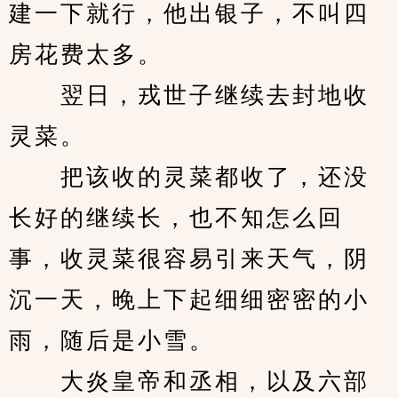
建一下就行，他出银子，不叫四
房花费太多。
　　翌日，戎世子继续去封地收
灵菜。
　　把该收的灵菜都收了，还没
长好的继续长，也不知怎么回
事，收灵菜很容易引来天气，阴
沉一天，晚上下起细细密密的小
雨，随后是小雪。
　　大炎皇帝和丞相，以及六部