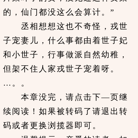
的，仙门都没这么会算计。”
　　丞相想想这也不奇怪，戎世
子宠妻儿，什么事都由着世子妃
和小世子，行事做派自然幼稚，
但架不住人家戎世子宠着呀。
…。。
　　本章没完，请点击下—页继
续阅读！如果被转码了请退出转
码或者更换浏揽器即可。