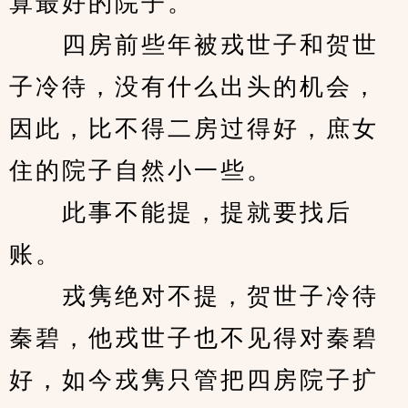
算最好的院子。
　　四房前些年被戎世子和贺世
子冷待，没有什么出头的机会，
因此，比不得二房过得好，庶女
住的院子自然小一些。
　　此事不能提，提就要找后
账。
　　戎隽绝对不提，贺世子冷待
秦碧，他戎世子也不见得对秦碧
好，如今戎隽只管把四房院子扩