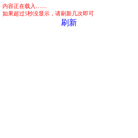
内容正在载入……
如果超过5秒没显示，请刷新几次即可
刷新