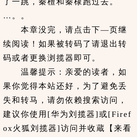
了一跳，秦檀和秦棣跑过去。
…。。
　　本章没完，请点击下—页继
续阅读！如果被转码了请退出转
码或者更换浏揽器即可。
　　温馨提示：亲爱的读者，如
果你觉得本站还好，为了避免丢
失和转马，请勿依赖搜索访问，
建议你使用[华为刘揽器]或[Firef
ox火狐刘揽器]访问并收蔵【来看