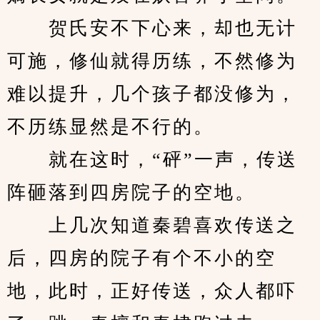
　　贺氏安不下心来，却也无计
可施，修仙就得历练，不然修为
难以提升，几个孩子都没修为，
不历练显然是不行的。
　　就在这时，“砰”一声，传送
阵砸落到四房院子的空地。
　　上几次知道秦碧喜欢传送之
后，四房的院子有个不小的空
地，此时，正好传送，众人都吓