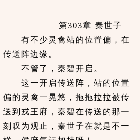
            　　第303章 秦世子
　　有不少灵禽站的位置偏，在
传送阵边缘。
　　不管了，秦碧开启。
　　这一开启传送阵，站的位置
偏的灵禽一晃悠，拖拖拉拉被传
送到戎王府，秦碧在传送的那一
刻叹为观止，秦世子在就是不一