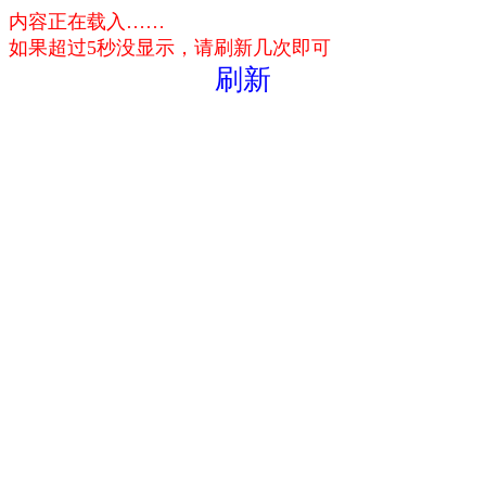
内容正在载入……
如果超过5秒没显示，请刷新几次即可
刷新