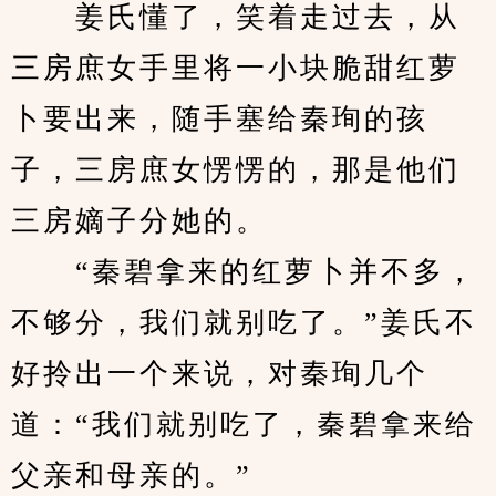
　　姜氏懂了，笑着走过去，从
三房庶女手里将一小块脆甜红萝
卜要出来，随手塞给秦珣的孩
子，三房庶女愣愣的，那是他们
三房嫡子分她的。
　　“秦碧拿来的红萝卜并不多，
不够分，我们就别吃了。”姜氏不
好拎出一个来说，对秦珣几个
道：“我们就别吃了，秦碧拿来给
父亲和母亲的。”