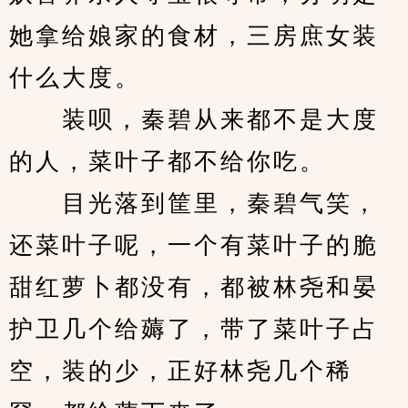
她拿给娘家的食材，三房庶女装
什么大度。
　　装呗，秦碧从来都不是大度
的人，菜叶子都不给你吃。
　　目光落到筐里，秦碧气笑，
还菜叶子呢，一个有菜叶子的脆
甜红萝卜都没有，都被林尧和晏
护卫几个给薅了，带了菜叶子占
空，装的少，正好林尧几个稀