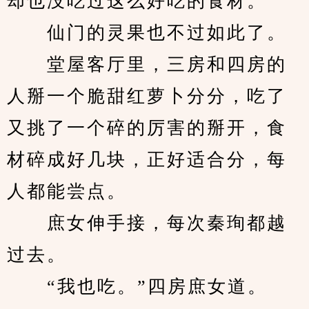
却也没吃过这么好吃的食材。
　　仙门的灵果也不过如此了。
　　堂屋客厅里，三房和四房的
人掰一个脆甜红萝卜分分，吃了
又挑了一个碎的厉害的掰开，食
材碎成好几块，正好适合分，每
人都能尝点。
　　庶女伸手接，每次秦珣都越
过去。
　　“我也吃。”四房庶女道。