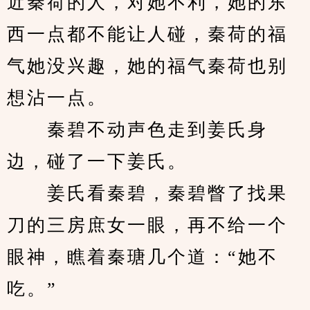
近秦荷的人，对她不利，她的东
西一点都不能让人碰，秦荷的福
气她没兴趣，她的福气秦荷也别
想沾一点。
　　秦碧不动声色走到姜氏身
边，碰了一下姜氏。
　　姜氏看秦碧，秦碧瞥了找果
刀的三房庶女一眼，再不给一个
眼神，瞧着秦瑭几个道：“她不
吃。”