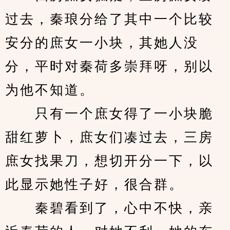
过去，秦琅分给了其中一个比较
安分的庶女一小块，其她人没
分，平时对秦荷多崇拜呀，别以
为他不知道。
　　只有一个庶女得了一小块脆
甜红萝卜，庶女们凑过去，三房
庶女找果刀，想切开分一下，以
此显示她性子好，很合群。
　　秦碧看到了，心中不快，亲