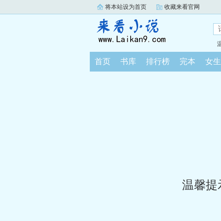
将本站设为首页
收藏来看官网
首页
书库
排行榜
完本
女生
温馨提