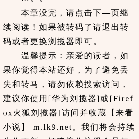
　　本章没完，请点击下—页继
续阅读！如果被转码了请退出转
码或者更换浏揽器即可。
　　温馨提示：亲爱的读者，如
果你觉得本站还好，为了避免丢
失和转马，请勿依赖搜索访问，
建议你使用[华为刘揽器]或[Firef
ox火狐刘揽器]访问并收蔵【来看
小说】 m.lk9.net。我们将会持续