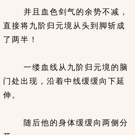
　　 并且血色剑气的余势不减，
直接将九阶归元境从头到脚斩成
了两半！
　　 一缕血线从九阶归元境的脑
门处出现，沿着中线缓缓向下延
伸。
　　 随后他的身体缓缓向两侧分