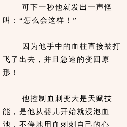
　　 可下一秒他就发出一声怪
叫：“怎么会这样！”
　　 因为他手中的血柱直接被打
飞了出去，并且急速的变回原
形！
　　 他控制血刺变大是天赋技
能，是他从婴儿开始就浸泡血
池，不停地用血刺刺自己的心