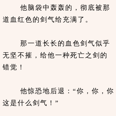
　　 他脑袋中轰轰的，彻底被那
道血红色的剑气给充满了。
　　 那一道长长的血色剑气似乎
无坚不摧，给他一种死亡之剑的
错觉！
　　 他惊恐地后退：“你，你，你
这是什么剑气！”
　　…。。