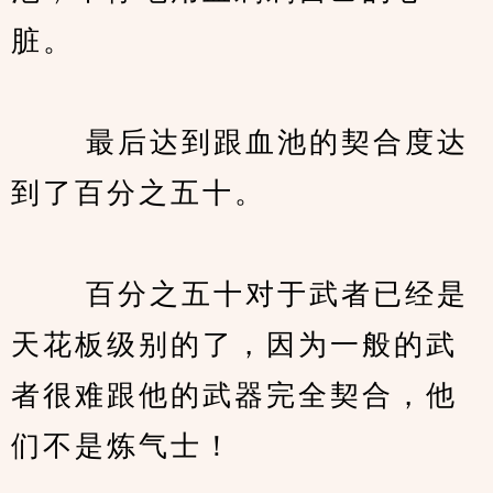
脏。
　　 最后达到跟血池的契合度达
到了百分之五十。
　　 百分之五十对于武者已经是
天花板级别的了，因为一般的武
者很难跟他的武器完全契合，他
们不是炼气士！