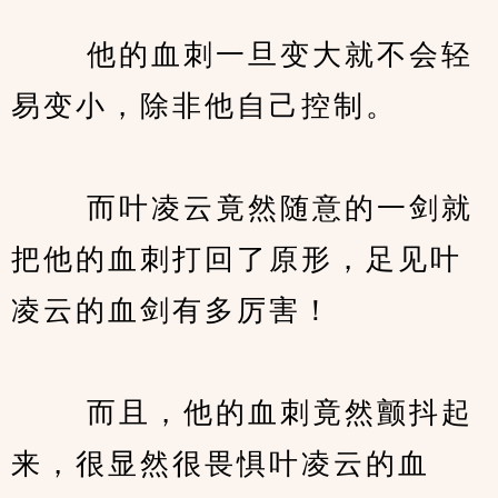
　　 他的血刺一旦变大就不会轻
易变小，除非他自己控制。
　　 而叶凌云竟然随意的一剑就
把他的血刺打回了原形，足见叶
凌云的血剑有多厉害！
　　 而且，他的血刺竟然颤抖起
来，很显然很畏惧叶凌云的血