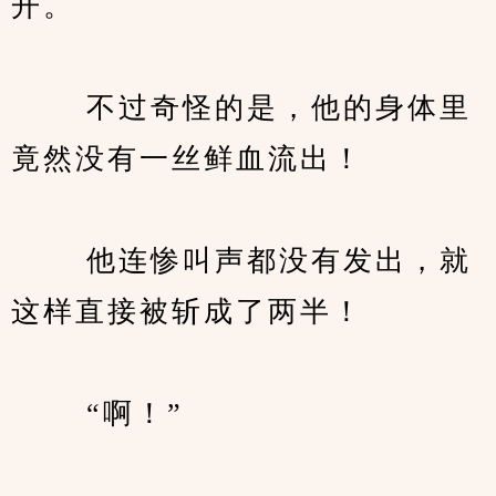
开。
　　 不过奇怪的是，他的身体里
竟然没有一丝鲜血流出！
　　 他连惨叫声都没有发出，就
这样直接被斩成了两半！
　　 “啊！”