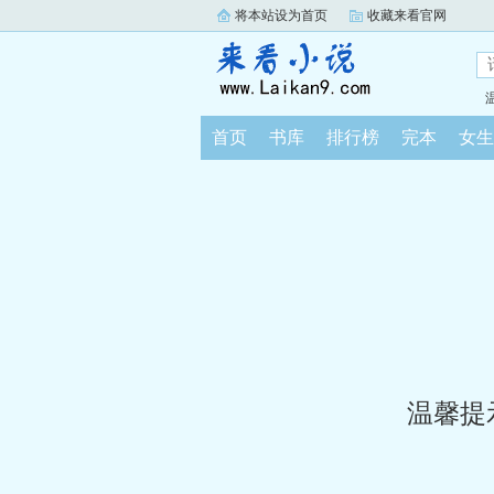
将本站设为首页
收藏来看官网
首页
书库
排行榜
完本
女生
温馨提