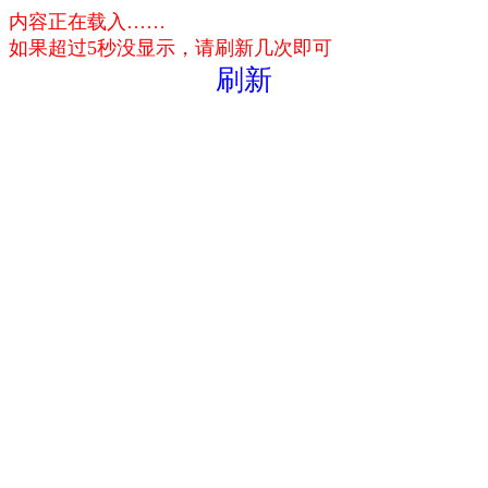
内容正在载入……
如果超过5秒没显示，请刷新几次即可
刷新