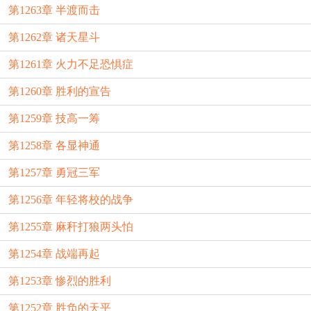
第1263章 半渡而击
第1262章 诸天星斗
第1261章 火力不足恐惧症
第1260章 胜利的宣告
第1259章 技高一筹
第1258章 各显神通
第1257章 勇冠三军
第1256章 年轻将校的战争
第1255章 麻秆打狼两头怕
第1254章 战端再起
第1253章 惨烈的胜利
第1252章 胜负的天平