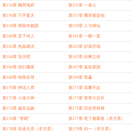
票）
第154章 幽冥地府
第155章 一条心
第156章 只手遮天
第157章 哪里都是他
第158章 牌面仲裁团
第159章 人与神仙
第160章 堂下何人
第161章 一横一竖
第162章 热血难凉
第163章 好戏开场
第164章 毁灭吧
第165章 疥癣之疾
第166章 咱们搬家
第167章 返祖基因
第168章 响彻全球
第169章 双赢
第170章 神话人类
第171章 高攀不起
第172章 小庙大神
第173章 荣誉大议长
第174章 威名远扬
第175章 历史里程碑
第176章 “李昭”
第177章 死了都要卷（求月票）
第178章 前途无亮（求月票）
第179章 归一（求月票）