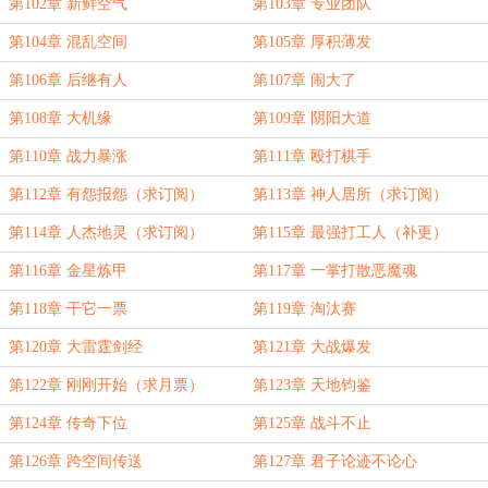
第102章 新鲜空气
第103章 专业团队
第104章 混乱空间
第105章 厚积薄发
第106章 后继有人
第107章 闹大了
第108章 大机缘
第109章 阴阳大道
第110章 战力暴涨
第111章 殴打棋手
第112章 有怨报怨（求订阅）
第113章 神人居所（求订阅）
第114章 人杰地灵（求订阅）
第115章 最强打工人（补更）
第116章 金星炼甲
第117章 一掌打散恶魔魂
第118章 干它一票
第119章 淘汰赛
第120章 大雷霆剑经
第121章 大战爆发
第122章 刚刚开始（求月票）
第123章 天地钧鉴
第124章 传奇下位
第125章 战斗不止
第126章 跨空间传送
第127章 君子论迹不论心