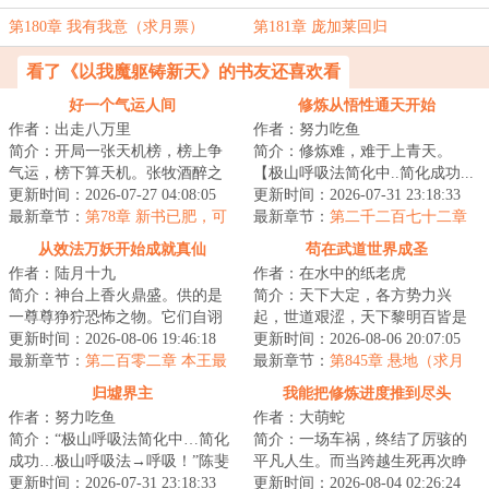
第180章 我有我意（求月票）
第181章 庞加莱回归
看了《以我魔躯铸新天》的书友还喜欢看
好一个气运人间
修炼从悟性通天开始
作者：出走八万里
作者：努力吃鱼
简介：开局一张天机榜，榜上争
简介：修炼难，难于上青天。
气运，榜下算天机。张牧酒醉之
【极山呼吸法简化中..简化成功...
间，穿越到了这个聚气运，修武
更新时间：2026-07-27 04:08:05
极山呼吸法→呼吸!】陈斐深吸了
更新时间：2026-07-31 23:18:33
道的世界。有人...
最新章节：
第78章 新书已肥，可
一口气。【极...
最新章节：
第二千二百七十二章
宰
至强者
从效法万妖开始成就真仙
苟在武道世界成圣
作者：陆月十九
作者：在水中的纸老虎
简介：神台上香火鼎盛。供的是
简介：天下大定，各方势力兴
一尊尊狰狞恐怖之物。它们自诩
起，世道艰涩，天下黎明百皆是
为仙，不死不灭。林舒认真翻阅
更新时间：2026-08-06 19:46:18
生活在水深火热当中。出身微末
更新时间：2026-08-06 20:07:05
着仙法。他没有...
最新章节：
第二百零二章 本王最
的徐修身负【天道...
最新章节：
第845章 悬地（求月
擅以强凌弱
票！）
归墟界主
我能把修炼进度推到尽头
作者：努力吃鱼
作者：大萌蛇
简介：“极山呼吸法简化中…简化
简介：一场车祸，终结了厉骇的
成功…极山呼吸法→呼吸！”陈斐
平凡人生。而当跨越生死再次睁
深吸了一口气。“极山呼吸法经验
更新时间：2026-07-31 23:18:33
眼后，他就发现，自己赫然穿越
更新时间：2026-08-04 02:26:24