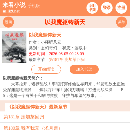
来看小说
手机版
临时
登录
注册
书架
m.lk9.net
以我魔躯铸新天
返回
菜单
以我魔躯铸新天
作者：小楼听风云
类别：玄幻奇幻
状态：连载中
更新时间：2026-08-05 00:28:09
最新章节：
第181章 庞加莱回归
开始阅读
加入书架
以我魔躯铸新天简介：
大幕拉开，诸界乱战！李昭打穿修仙世界归来，却发现故土正饱
受深渊魔物摧残……炼我万尸阵！扬我万魂幡！打进无尽深渊……P
S：这是一个有关于和解与救赎，守护与希望的故事。...
《以我魔躯铸新天》最新章节
第181章 庞加莱回归
第180章 我有我意（求月票）