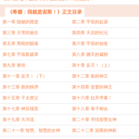
《希腊：我就是宙斯！》正文目录
第一章 隐秘的摇篮
第二章 宇宙的起源
第三章 天穹的诞生
第四章 天启的纪元
第五章 黑暗的陨落
第六章 宇宙的创造
第七章 宇宙新篇章
第八章 撼天的威胁
第九章 泰坦
第十章 反天！（上）
第十一章 反天！（下）
第十二章 新的神王
第十三章 新的秩序
第十四章 贪婪的神王
第十五章 子太类父
第十六章 拉开序幕！
第十七章 神后瑞亚
第十八章 母子相会
第十九章 大洋流
第二十章 寻找智慧女神
第二十一章 智慧、智慧的女神
第二十二章 宙斯的神权