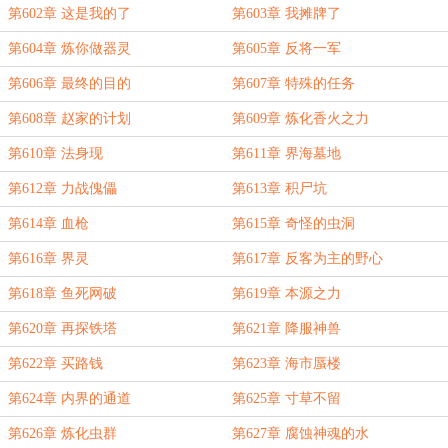
第602章 这是我的了
第603章 我摊牌了
第604章 炼你做器灵
第605章 反将一军
第606章 最终的目的
第607章 特殊的任务
第608章 赵家的计划
第609章 炼化香火之力
第610章 法身现
第611章 界海墓地
第612章 力战傀儡
第613章 积尸坑
第614章 血枪
第615章 奇怪的虫洞
第616章 界灵
第617章 反客为主的野心
第618章 鱼死网破
第619章 本源之力
第620章 再探铁塔
第621章 降服神兽
第622章 买路钱
第623章 海市蜃楼
第624章 内界的通道
第625章 寸草不留
第626章 炼化虫群
第627章 腐蚀神魂的水