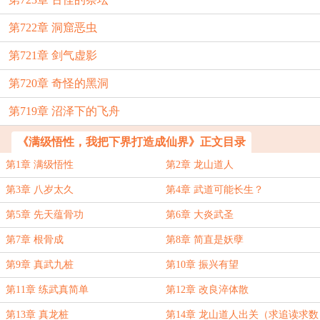
第722章 洞窟恶虫
第721章 剑气虚影
第720章 奇怪的黑洞
第719章 沼泽下的飞舟
《满级悟性，我把下界打造成仙界》正文目录
第1章 满级悟性
第2章 龙山道人
第3章 八岁太久
第4章 武道可能长生？
第5章 先天蕴骨功
第6章 大炎武圣
第7章 根骨成
第8章 简直是妖孽
第9章 真武九桩
第10章 振兴有望
第11章 练武真简单
第12章 改良淬体散
第13章 真龙桩
第14章 龙山道人出关（求追读求数