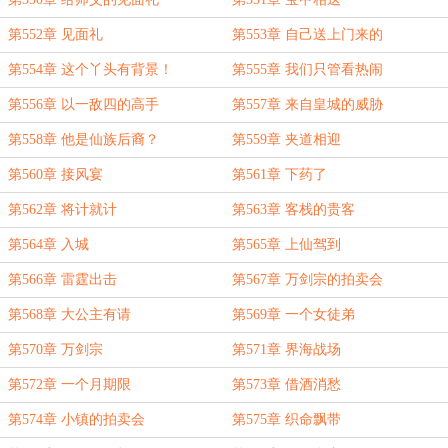
第552章 见面礼
第553章 自己送上门来的
第554章 这个丫头有背景！
第555章 我们只管看热闹
第556章 以一敌四的高手
第557章 来自皇城的威胁
第558章 他是仙族后裔？
第559章 夹道相迎
第560章 接风宴
第561章 下药了
第562章 将计就计
第563章 客栈的贵客
第564章 入城
第565章 上仙驾到
第566章 雷霆出击
第567章 万剑宗的拍卖会
第568章 大公主有请
第569章 一个女徒弟
第570章 万剑宗
第571章 界海战场
第572章 一个月期限
第573章 借酒消愁
第574章 小镇的拍卖会
第575章 织命飘带