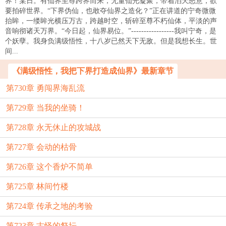
界！某日。有仙界至尊跨界而来，无量仙光凝聚，带着滔天怒意，欲
要拍碎世界。“下界伪仙，也敢夺仙界之造化？”正在讲道的宁奇微微
抬眸，一缕眸光横压万古，跨越时空，斩碎至尊不朽仙体，平淡的声
音响彻诸天万界。“今日起，仙界易位。”-----------------我叫宁奇，是
个妖孽。我身负满级悟性，十八岁已然天下无敌。但是我想长生。世
间...
《满级悟性，我把下界打造成仙界》最新章节
第730章 勇闯界海乱流
第729章 当我的坐骑！
第728章 永无休止的攻城战
第727章 会动的枯骨
第726章 这个香炉不简单
第725章 林间竹楼
第724章 传承之地的考验
第723章 古怪的祭坛