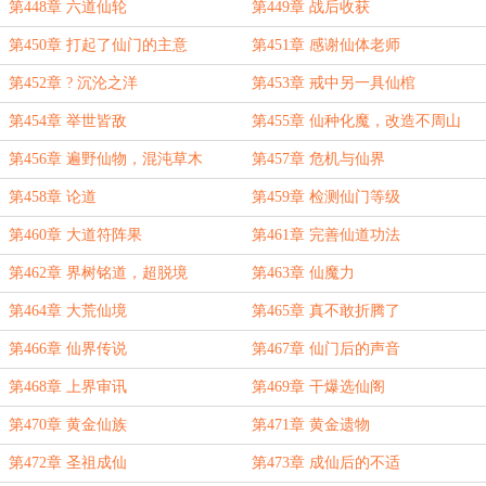
第448章 六道仙轮
第449章 战后收获
第450章 打起了仙门的主意
第451章 感谢仙体老师
第452章 ? 沉沦之洋
第453章 戒中另一具仙棺
第454章 举世皆敌
第455章 仙种化魔，改造不周山
第456章 遍野仙物，混沌草木
第457章 危机与仙界
第458章 论道
第459章 检测仙门等级
第460章 大道符阵果
第461章 完善仙道功法
第462章 界树铭道，超脱境
第463章 仙魔力
第464章 大荒仙境
第465章 真不敢折腾了
第466章 仙界传说
第467章 仙门后的声音
第468章 上界审讯
第469章 干爆选仙阁
第470章 黄金仙族
第471章 黄金遗物
第472章 圣祖成仙
第473章 成仙后的不适