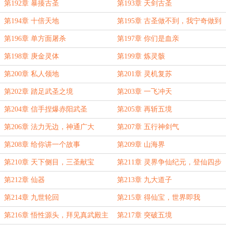
第192章 暴揍古圣
第193章 天剑古圣
第194章 十倍天地
第195章 古圣做不到，我宁奇做到
了
第196章 单方面屠杀
第197章 你们是血亲
第198章 庚金灵体
第199章 炼灵骸
第200章 私人领地
第201章 灵机复苏
第202章 踏足武圣之境
第203章 一飞冲天
第204章 信手捏爆赤阳武圣
第205章 再斩五境
第206章 法力无边，神通广大
第207章 五行神剑气
第208章 给你讲一个故事
第209章 山海界
第210章 天下侧目，三圣献宝
第211章 灵界争仙纪元，登仙四步
八境（关键章节，不要跳订）
第212章 仙器
第213章 九大道子
第214章 九世轮回
第215章 得仙宝，世界即我
第216章 悟性源头，拜见真武殿主
第217章 突破五境