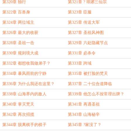
第320章 独行
第321章 ? 琅琊三仙宗
第322章 百兽身
第323章 臣服
第324章 两位域主
第325章 传送大军
第326章 最大的收获
第327章 圣祖风神图
第328章 圣祖一击
第329章 六处隐藏节点
第330章 规则境大成
第331章 必杀令
第332章 都想收我做弟子？
第333章 跨域
第334章 暴风雨前的宁静
第335章 被打脸的梵天
第336章 为什么我还在这里？
第337章 二十位合道降临
第338章 山海界内的敌人
第339章 他怎么不按常理出牌？
第340章 掌灭梵天
第341章 再遇圣祖
第342章 再次招揽
第343章 山海秘辛
第344章 脱离棋手的棋子
第345章 ?家没了？