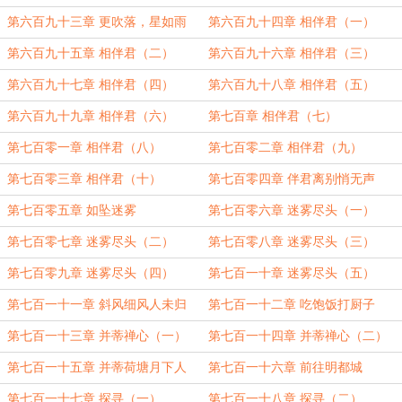
第六百九十三章 更吹落，星如雨
第六百九十四章 相伴君（一）
第六百九十五章 相伴君（二）
第六百九十六章 相伴君（三）
第六百九十七章 相伴君（四）
第六百九十八章 相伴君（五）
第六百九十九章 相伴君（六）
第七百章 相伴君（七）
第七百零一章 相伴君（八）
第七百零二章 相伴君（九）
第七百零三章 相伴君（十）
第七百零四章 伴君离别悄无声
第七百零五章 如坠迷雾
第七百零六章 迷雾尽头（一）
第七百零七章 迷雾尽头（二）
第七百零八章 迷雾尽头（三）
第七百零九章 迷雾尽头（四）
第七百一十章 迷雾尽头（五）
第七百一十一章 斜风细风人未归
第七百一十二章 吃饱饭打厨子
第七百一十三章 并蒂禅心（一）
第七百一十四章 并蒂禅心（二）
第七百一十五章 并蒂荷塘月下人
第七百一十六章 前往明都城
第七百一十七章 探寻（一）
第七百一十八章 探寻（二）