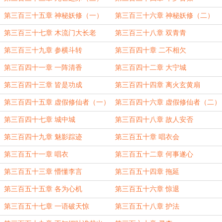
第三百三十五章 神秘妖修（一）
第三百三十六章 神秘妖修（二）
第三百三十七章 木流门大长老
第三百三十八章 双青青
第三百三十九章 参横斗转
第三百四十章 二不相欠
第三百四十一章 一阵清香
第三百四十二章 大宁城
第三百四十三章 皆是功成
第三百四十四章 离火玄黄扇
第三百四十五章 虚假修仙者（一）
第三百四十六章 虚假修仙者（二）
第三百四十七章 城中城
第三百四十八章 故人安否
第三百四十九章 魅影踪迹
第三百五十章 唱衣会
第三百五十一章 唱衣
第三百五十二章 何事遂心
第三百五十三章 懵懂李言
第三百五十四章 拖延
第三百五十五章 各为心机
第三百五十六章 惊退
第三百五十七章 一语破天惊
第三百五十八章 护法