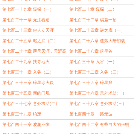
第七百一十九章 窥探（一）
第七百二十章 窥探（二）
第七百二十一章 无法看透
第七百二十二章 棋差一招
第七百二十三章 伊人立天涯
第七百二十四章 谜之底（一）
第七百二十五章 谜之底（二）
第七百二十六章 遗落大陆初战
第七百二十七章 咫尺天涯，天涯高
第七百二十八章 落星谷
峰远
第七百二十九章 找寻地火
第七百三十章 入谷（一）
第七百三十一章 入谷（二）
第七百三十二章 入谷（三）
第七百三十三章 碎星冰火诀
第七百三十四章 碎星窟
第七百三十五章 新的门规
第七百三十六章 意外求助(一）
第七百三十七章 意外求助(二）
第七百三十八章 意外求助(三）
第七百三十九章 约定
第七百四十章 一路无波
第七百四十一章 波澜不惊
第七百四十二章 有些自大的张明