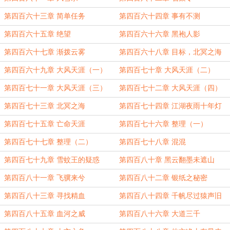
第四百六十三章 简单任务
第四百六十四章 事有不测
第四百六十五章 绝望
第四百六十六章 黑袍人影
第四百六十七章 渐拨云雾
第四百六十八章 目标，北冥之海
第四百六十九章 大风天涯（一）
第四百七十章 大风天涯（二）
第四百七十一章 大风天涯（三）
第四百七十二章 大风天涯（四）
第四百七十三章 北冥之海
第四百七十四章 江湖夜雨十年灯
第四百七十五章 亡命天涯
第四百七十六章 整理（一）
第四百七十七章 整理（二）
第四百七十八章 混混
第四百七十九章 雪蚊王的疑惑
第四百八十章 黑云翻墨未遮山
第四百八十一章 飞骥来兮
第四百八十二章 银纸之秘密
第四百八十三章 寻找精血
第四百八十四章 千帆尽过猿声旧
第四百八十五章 血河之威
第四百八十六章 大道三千