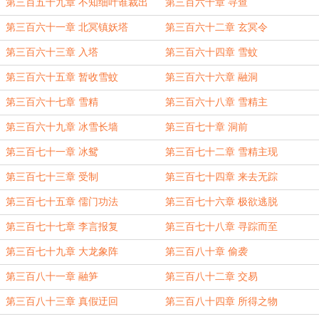
第三百五十九章 不知细叶谁裁出
第三百六十章 寻查
第三百六十一章 北冥镇妖塔
第三百六十二章 玄冥令
第三百六十三章 入塔
第三百六十四章 雪蚊
第三百六十五章 暂收雪蚊
第三百六十六章 融洞
第三百六十七章 雪精
第三百六十八章 雪精主
第三百六十九章 冰雪长墙
第三百七十章 洞前
第三百七十一章 冰鸳
第三百七十二章 雪精主现
第三百七十三章 受制
第三百七十四章 来去无踪
第三百七十五章 儒门功法
第三百七十六章 极欲逃脱
第三百七十七章 李言报复
第三百七十八章 寻踪而至
第三百七十九章 大龙象阵
第三百八十章 偷袭
第三百八十一章 融笋
第三百八十二章 交易
第三百八十三章 真假迂回
第三百八十四章 所得之物