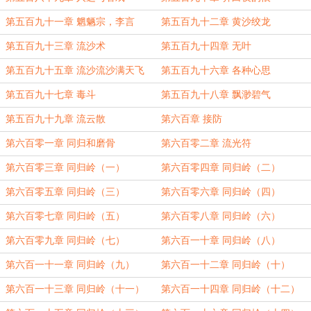
第五百九十一章 魍魉宗，李言
第五百九十二章 黄沙绞龙
第五百九十三章 流沙术
第五百九十四章 无叶
第五百九十五章 流沙流沙满天飞
第五百九十六章 各种心思
第五百九十七章 毒斗
第五百九十八章 飘渺碧气
第五百九十九章 流云散
第六百章 接防
第六百零一章 同归和磨骨
第六百零二章 流光符
第六百零三章 同归岭（一）
第六百零四章 同归岭（二）
第六百零五章 同归岭（三）
第六百零六章 同归岭（四）
第六百零七章 同归岭（五）
第六百零八章 同归岭（六）
第六百零九章 同归岭（七）
第六百一十章 同归岭（八）
第六百一十一章 同归岭（九）
第六百一十二章 同归岭（十）
第六百一十三章 同归岭（十一）
第六百一十四章 同归岭（十二）