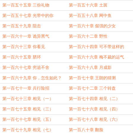
第一百五十五章 三份礼物
第一百五十六章 土斑
第一百五十七章 光带中的你
第一百五十八章 网中鱼
第一百五十九章 阻击
第一百六十章 倔强的少女
第一百六十一章 诡异黑气
第一百六十二章 野性
第一百六十三章 你看见
第一百六十四章 可不带这样的
第一百六十五章 脐环
第一百六十六章 梅不裁的运气
第一百六十七章 穷追不舍
第一百六十八章 月成影
第一百六十九章 你，怎生如此？
第一百七十章 王朗的猜测
第一百七十一章 兵行险招
第一百七十二章 三个转盘
第一百七十三章 相见（一）
第一百七十四章 相见（二）
第一百七十五章 相见（三）
第一百七十六章 相见（四）
第一百七十七章 相见（五）
第一百七十八章 相见（六）
第一百七十九章 相见（七）
第一百八十章 翻脸