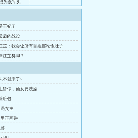
成为叛军头
.....
 是王妃了
 最后的战役
章 江芷：我会让所有百姓都吃饱肚子
 捧江芷臭脚？
盼头不就来了~
营生暂停，仙女要洗澡
洗脏脏包
初遇女主
 给里正画饼
试菜