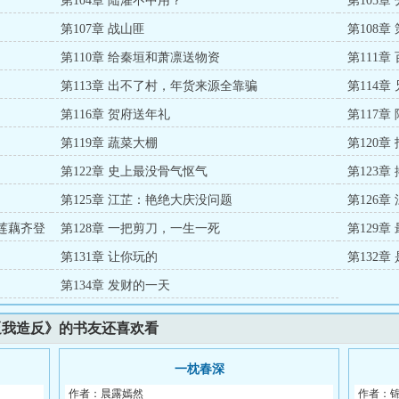
第104章 陆濯不中用？
第105
第107章 战山匪
第108章
第110章 给秦垣和萧凛送物资
第111
第113章 出不了村，年货来源全靠骗
第114章
第116章 贺府送年礼
第117
第119章 蔬菜大棚
第120
第122章 史上最没骨气怄气
第123章
第125章 江芷：艳绝大庆没问题
第126
椒莲藕齐登
第128章 一把剪刀，一生一死
第129章
第131章 让你玩的
第132章
第134章 发财的一天
逼我造反》的书友还喜欢看
一枕春深
作者：晨露嫣然
作者：