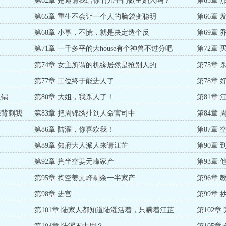
第62章 是邀请我给你们儿子们做主婚人吗？
第63章
第65章 重生不会让一个人的脑袋变聪明
第66章
第68章 小事，不慌，就是决定造个反
第69章 
第71章 一千多平的大house有个神兽不过分吧
第72章
第74章 女主所谓的机缘居然是抢别人的
第75章
第77章 工位终于能进人了
第78章
火锅
第80章 大姐，我杀人了！
第81章
来背刺我
第83章 把周锦绣扯到人命官司中
第84章
第86章 陆濯，你喜欢我！
第87章
第89章 知府大人派人来请江芷
第90章
第92章 掏半空姜元峰家产
第93章
第95章 掏空姜元峰剩余一半家产
第96章
第98章 进宫
第99章
第101章 陆家人都知道陆濯活着，只瞒着江芷
第102