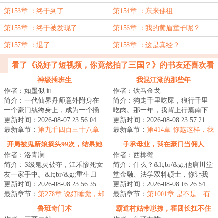
第153章 ：终于到了
第154章 ：东来佛祖
第155章 ：终于被发现了
第156章 ：我的黄眉童子呢？
第157章 ：退了
第158章 ：这是真经？
看了《说好了短视频，你竟然拍了三国？》的书友还喜欢看
神级插班生
我混江湖的那些年
作者：如墨似血
作者：铁马金戈
简介：一代仙界丹师意外附身在
简介：狗走千里吃屎，狼行千里
一个豪门纨绔身上，成为一个插
吃肉。那一年，我背上行囊南下
班生，以一身神奇仙术，混迹于
更新时间：2026-08-07 23:56:04
港城。这里黄金遍地豺狼横行，
更新时间：2026-08-08 23:57:21
美女丛中，在都...
最新章节：
第九千四百三十八章
还有无数千娇百...
最新章节：
第414章 你越这样，我
效果显著！
越喜欢
开局被鬼新娘摘头99次，结果她
子承母业，我在豪门当佣人
作者：洛青澜
作者：西椰蟹
疯了？
简介：S级鬼灵被夺，江禾惨死女
简介：什么？&lt;br/&gt;他唐川堂
友一家手中。&lt;br/&gt;重生归
堂金融、法学双料硕士，你让我
来，妹妹病重，天赋觉醒失败？
更新时间：2026-08-08 23:56:35
去当佣人？&lt;br/&gt;狗都不……
更新时间：2026-08-08 16:26:54
&lt;br/&gt;...
最新章节：
第278章 说好睡觉，却
&lt;br/&...
最新章节：
第1001章 是不是，有
在峡谷偶遇……
点闷了？
鲁班奇门术
霸道村姑带崽撩，霍团长扛不住