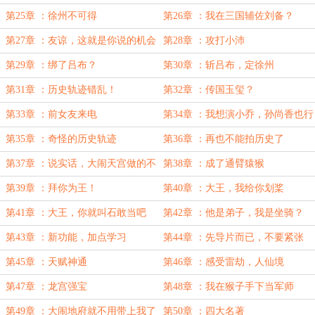
第25章 ：徐州不可得
第26章 ：我在三国辅佐刘备？
第27章 ：友谅，这就是你说的机会
第28章 ：攻打小沛
吗？
第29章 ：绑了吕布？
第30章 ：斩吕布，定徐州
第31章 ：历史轨迹错乱！
第32章 ：传国玉玺？
第33章 ：前女友来电
第34章 ：我想演小乔，孙尚香也行
第35章 ：奇怪的历史轨迹
第36章 ：再也不能拍历史了
第37章 ：说实话，大闹天宫做的不
第38章 ：成了通臂猿猴
怎么样
第39章 ：拜你为王！
第40章 ：大王，我给你划桨
第41章 ：大王，你就叫石敢当吧
第42章 ：他是弟子，我是坐骑？
第43章 ：新功能，加点学习
第44章 ：先导片而已，不要紧张
第45章 ：天赋神通
第46章 ：感受雷劫，人仙境
第47章 ：龙宫强宝
第48章 ：我在猴子手下当军师
第49章 ：大闹地府就不用带上我了
第50章 ：四大名著