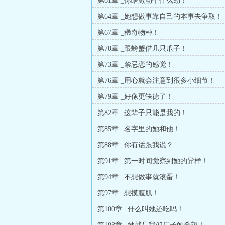
第61章 _你瞎激动个什么劲！
第64章 _她想做事靠自己的本事去争取！
第67章 _稀奇物种！
第70章 _跟螃蟹借几只爪子！
第73章 _禁忌恋的感觉！
第76章 _用心就会注意到很多小细节！
第79章 _好像更缺德了！
第82章 _这辈子只能是我的！
第85章 _名字里的她和他！
第88章 _你有话跟我说？
第91章 _第一时间觉察到她的异样！
第94章 _不想做事就滚蛋！
第97章 _想摸腹肌！
第100章 _什么叫她还吃吗！