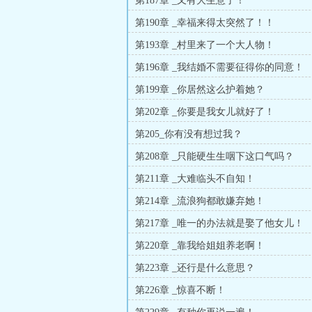
第187章 _又有大生意了！
第190章 _幸福来得太突然了！！
第193章 _村里来了一个大人物！
第196章 _我结婚不需要征得你的同意！
第199章 _你居然这么护着她？
第202章 _你要是我女儿就好了！
第205_你有没有想过我？
第208章 _只能硬生生咽下这口气吗？
第211章 _大难临头不自知！
第214章 _流浪狗都敢嫌弃她！
第217章 _唯一的办法就是娶了他女儿！
第220章 _靠我给姐姐养老啊！
第223章 _还行是什么意思？
第226章 _惊喜不断！