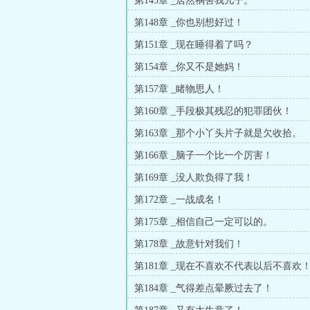
第145章 _居然祸害我儿子。
第148章 _你也别想好过！
第151章 _现在睡得着了吗？
第154章 _你又不是她妈！
第157章 _睹物思人！
第160章 _手段极其残忍的犯罪团伙！
第163章 _那个小丫头片子就是欠收拾。
第166章 _脑子一个比一个厉害！
第169章 _没人欺负得了我！
第172章 _一战成名！
第175章 _相信自己一定可以的。
第178章 _故意针对我们！
第181章 _现在不喜欢不代表以后不喜欢
第184章 _气得差点晕厥过去了！