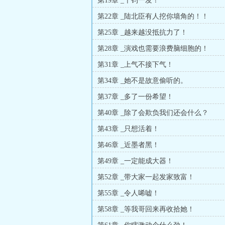
第19章 _千钧一发！
第22章 _陆北臣有人挖你墙角的！！
第25章 _越来越没抵抗力了！
第28章 _演戏也需要浪费脑细胞的！
第31章 _上气不接下气！
第34章 _她不是故意偷听的。
第37章 _多了一份希望！
第40章 _除了会欺负我们还会什么？
第43章 _只想活着！
第46章 _近墨者黑！
第49章 _一定能成大器！
第52章 _带大家一起发家致富！
第55章 _令人唏嘘！
第58章 _等我哥回来再收拾她！