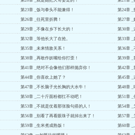
第20章 _就是她把大哥娶走的！
第21章
第23章 _饭与拳头不能兼得！
第24章
第26章 _往死里折腾！
第27章 
第29章 _不像在乡下长大的！
第30章
第32章 _等他长大了在抢。
第33章
第35章 _未来情敌关系！
第36章
第38章 _再敢作妖嘴给你打歪！
第39章
第41章 _绝对不会像他们那样抛弃你！
第42章 
第44章 _你喜欢上她了？
第45章
第47章 _不长脑子光长胸的大水牛！
第48章
第50章 _二十斤面粉都扛不动吧！
第51章
第53章 _不就是仗着那张脸勾搭的人！
第54章
第56章 _别看了再看眼珠子就掉出来了！
第57章
第59章 _生米煮成熟饭！
第60章