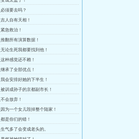
 _变成太监了！
 _必须要去吗？
 _吉人自有天相！
 _紧急救治！
章 _推翻所有演算数据！
章 _无论生死我都要找到他！
 _这种感觉还不赖！
 _继承了全部优点！
章 _我会安排好她的下半生！
章 _被训成孙子的京都副市长！
 _不会放弃！
章 _因为一个女儿毁掉整个陆家！
 _都是你们的错！
章 _生气多了会变成老头的。