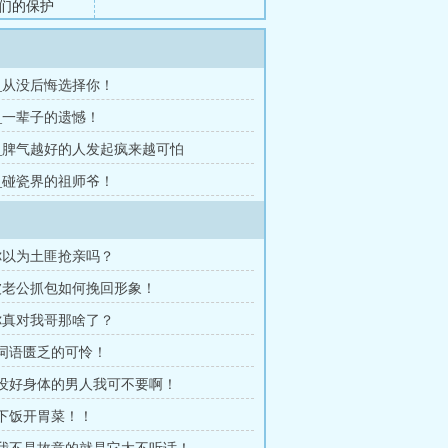
们的保护
陆北臣是大城
反而是苏青禾
……陆北臣从
 _从没后悔选择你！
望与之成为灵
 _一辈子的遗憾！
章 _脾气越好的人发起疯来越可怕
 _碰瓷界的祖师爷！
_你以为土匪抢亲吗？
_被老公抓包如何挽回形象！
_你真对我哥那啥了？
 _词语匮乏的可怜！
 _没好身体的男人我可不要啊！
 _下饭开胃菜！！