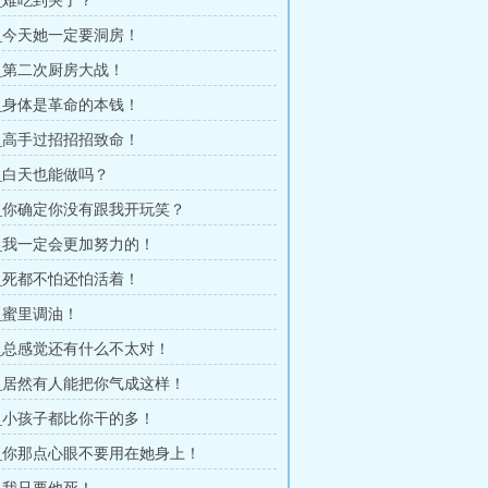
 _难吃到哭了？
章 _今天她一定要洞房！
 _第二次厨房大战！
章 _身体是革命的本钱！
章 _高手过招招招致命！
 _白天也能做吗？
章 _你确定你没有跟我开玩笑？
章 _我一定会更加努力的！
章 _死都不怕还怕活着！
 _蜜里调油！
章 _总感觉还有什么不太对！
章 _居然有人能把你气成这样！
章 _小孩子都比你干的多！
章 _你那点心眼不要用在她身上！